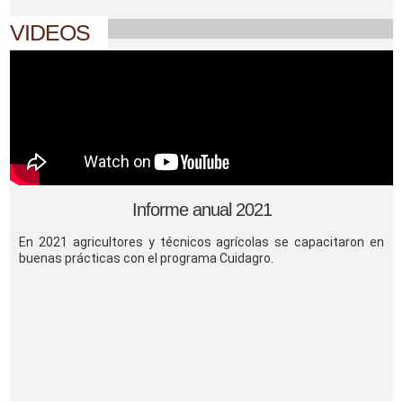
VIDEOS
Informe anual 2021
En 2021 agricultores y técnicos agrícolas se capacitaron en
buenas prácticas con el programa Cuidagro.