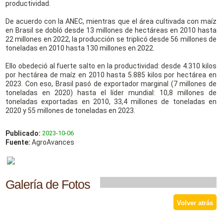
productividad.
De acuerdo con la ANEC, mientras que el área cultivada con maíz
en Brasil se dobló desde 13 millones de hectáreas en 2010 hasta
22 millones en 2022, la producción se triplicó desde 56 millones de
toneladas en 2010 hasta 130 millones en 2022.
Ello obedeció al fuerte salto en la productividad: desde 4.310 kilos
por hectárea de maíz en 2010 hasta 5.885 kilos por hectárea en
2023. Con eso, Brasil pasó de exportador marginal (7 millones de
toneladas en 2020) hasta el líder mundial: 10,8 millones de
toneladas exportadas en 2010, 33,4 millones de toneladas en
2020 y 55 millones de toneladas en 2023.
Publicado:
2023-10-06
Fuente:
AgroAvances
Galería de Fotos
Volver atrás