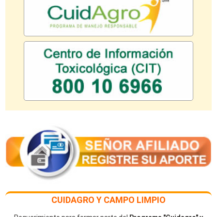
CUIDAGRO Y CAMPO LIMPIO