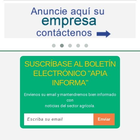
SUSCRÍBASE AL BOLETÍN
ELECTRÓNICO "APIA
INFORMA"
Envíenos su email y mantendremos bien informado
con
noticias del sector agrícola.