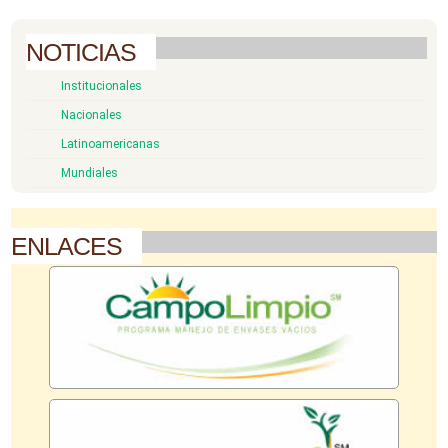
NOTICIAS
Institucionales
Nacionales
Latinoamericanas
Mundiales
ENLACES