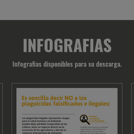
INFOGRAFIAS
Infografias disponibles para su descarga.