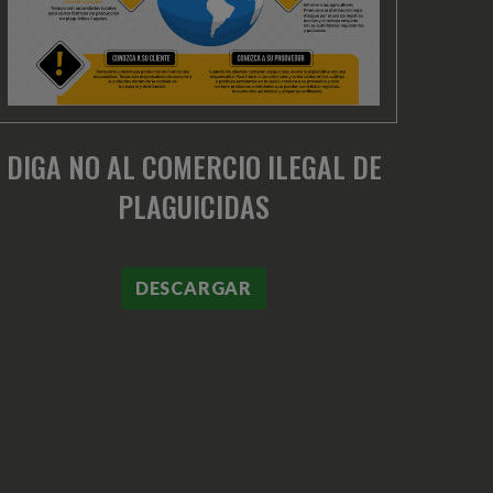
DIGA NO AL COMERCIO ILEGAL DE
PLAGUICIDAS
DESCARGAR