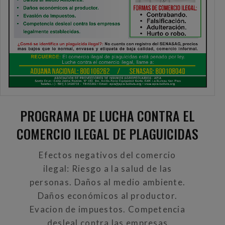
PROGRAMA DE LUCHA CONTRA EL
COMERCIO ILEGAL DE PLAGUICIDAS
Efectos negativos del comercio
ilegal: Riesgo a la salud de las
personas. Daños al medio ambiente.
Daños económicos al productor.
Evacion de impuestos. Competencia
desleal contra las empresas