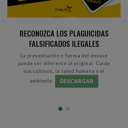
RECONOZCA LOS PLAGUICIDAS
FALSIFICADOS ILEGALES
La presentación o forma del envase
puede ser diferente al original. Cuide
sus cultivos, la salud humana y el
ambiente.
DESCARGAR