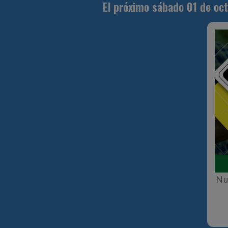
El próximo sábado 01 de oct
Nu