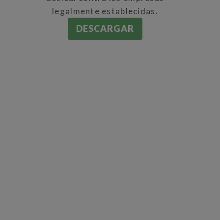
legalmente establecidas.
DESCARGAR