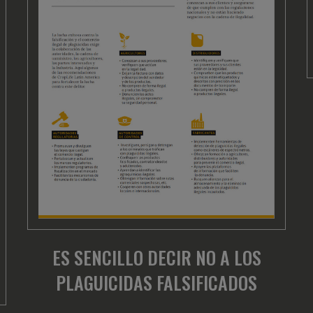
ES SENCILLO DECIR NO A LOS
PLAGUICIDAS FALSIFICADOS