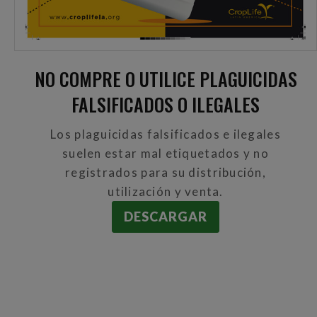
NO COMPRE O UTILICE PLAGUICIDAS
FALSIFICADOS O ILEGALES
Los plaguicidas falsificados e ilegales
suelen estar mal etiquetados y no
registrados para su distribución,
utilización y venta.
DESCARGAR