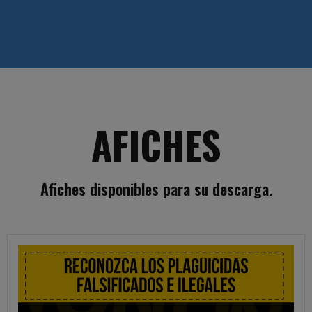
AFICHES
Afiches disponibles para su descarga.