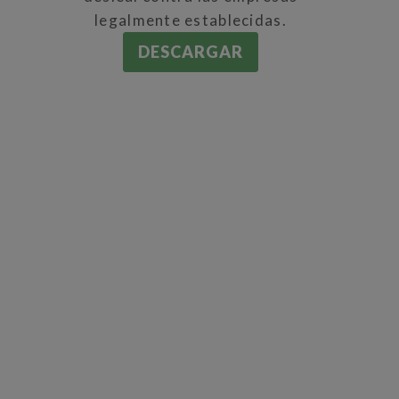
legalmente establecidas.
DESCARGAR