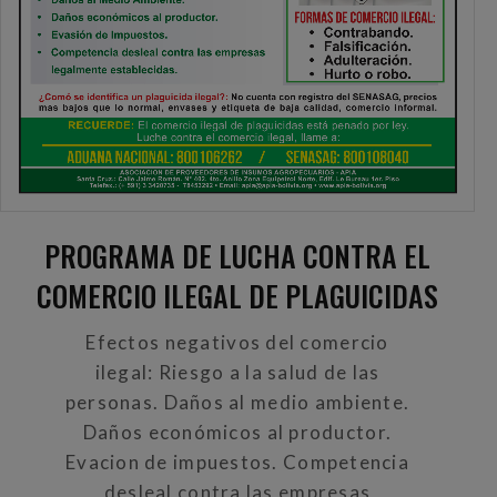
PROGRAMA DE LUCHA CONTRA EL
COMERCIO ILEGAL DE PLAGUICIDAS
Efectos negativos del comercio
ilegal: Riesgo a la salud de las
personas. Daños al medio ambiente.
Daños económicos al productor.
Evacion de impuestos. Competencia
desleal contra las empresas