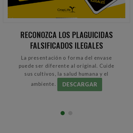
RECONOZCA LOS PLAGUICIDAS
FALSIFICADOS ILEGALES
La presentación o forma del envase
puede ser diferente al original. Cuide
sus cultivos, la salud humana y el
ambiente.
DESCARGAR