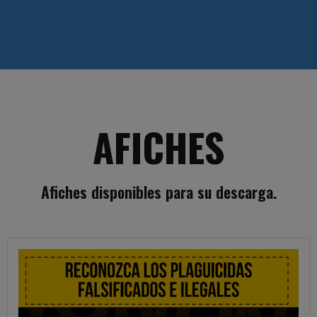
AFICHES
Afiches disponibles para su descarga.