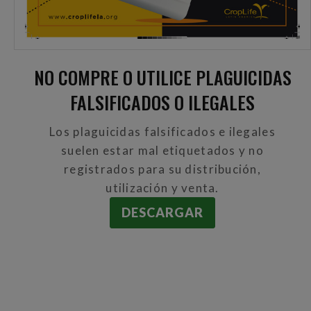
NO COMPRE O UTILICE PLAGUICIDAS
FALSIFICADOS O ILEGALES
Los plaguicidas falsificados e ilegales
suelen estar mal etiquetados y no
registrados para su distribución,
utilización y venta.
DESCARGAR