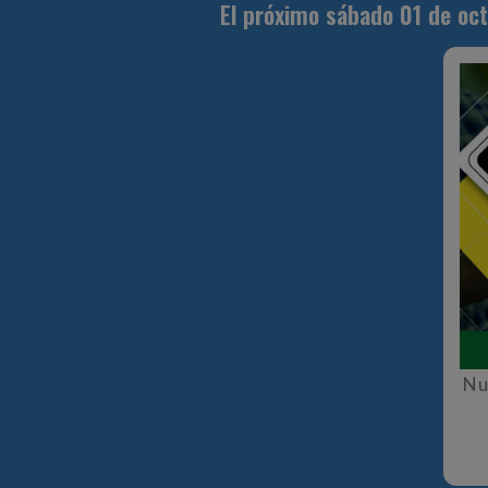
El próximo sábado 01 de oct
Nu