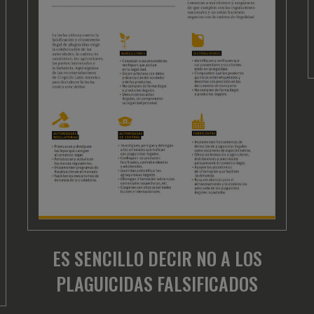
ES SENCILLO DECIR NO A LOS
PLAGUICIDAS FALSIFICADOS