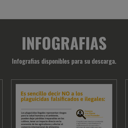
INFOGRAFIAS
Infografias disponibles para su descarga.