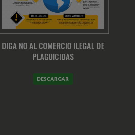
DIGA NO AL COMERCIO ILEGAL DE
PLAGUICIDAS
DESCARGAR