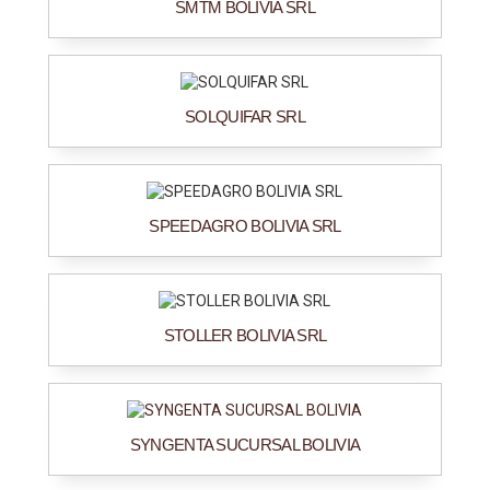
SMTM BOLIVIA SRL
SOLQUIFAR SRL
SPEEDAGRO BOLIVIA SRL
STOLLER BOLIVIA SRL
SYNGENTA SUCURSAL BOLIVIA