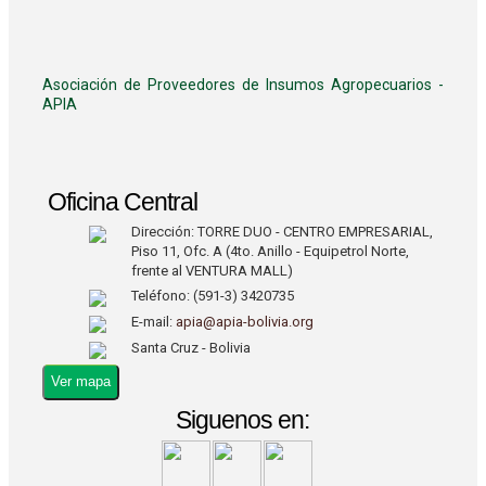
Asociación de Proveedores de Insumos Agropecuarios -
APIA
Oficina Central
Dirección: TORRE DUO - CENTRO EMPRESARIAL,
Piso 11, Ofc. A (4to. Anillo - Equipetrol Norte,
frente al VENTURA MALL)
Teléfono: (591-3) 3420735
E-mail:
apia@apia-bolivia.org
Santa Cruz - Bolivia
Siguenos en: