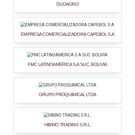
DUOAGRO
EMPRESA COMERCIALIZADORA CAPEBOL S.A
FMC LATINOAMERICA S.A SUC. BOLIVIA
GRUPO PROQUIMICAL LTDA
HIBINO TRADING S.R.L.