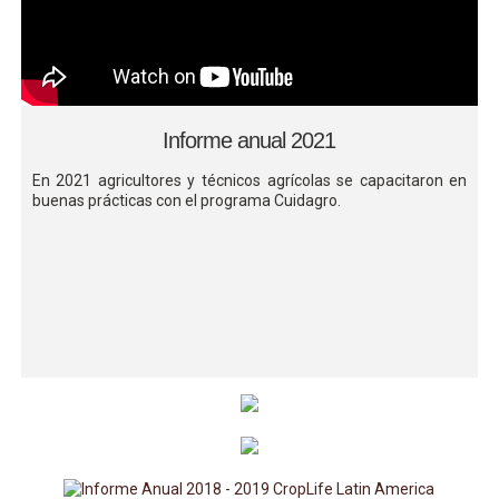
Informe anual 2021
En 2021 agricultores y técnicos agrícolas se capacitaron en
buenas prácticas con el programa Cuidagro.