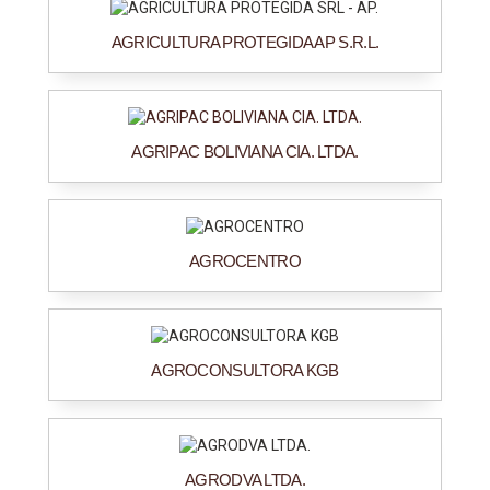
AGRICULTURA PROTEGIDA AP S.R.L.
AGRIPAC BOLIVIANA CIA. LTDA.
AGROCENTRO
AGROCONSULTORA KGB
AGRODVA LTDA.