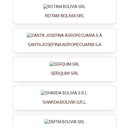
ROTAM BOLIVIA SRL
SANTA JOSEFINA AGROPECUARIA S.A
SERQUIM SRL
SHARDA BOLIVIA S.R.L.