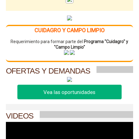
CUIDAGRO Y CAMPO LIMPIO
Requerimiento para formar parte del
Programa "Cuidagro" y
"Campo Limpio"
OFERTAS Y DEMANDAS
Vea las oportunidades
VIDEOS