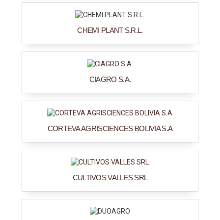
CHEMI PLANT S.R.L.
CIAGRO S.A.
CORTEVA AGRISCIENCES BOLIVIA S.A
CULTIVOS VALLES SRL