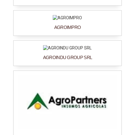
AGROIMPRO
AGROINDU GROUP SRL