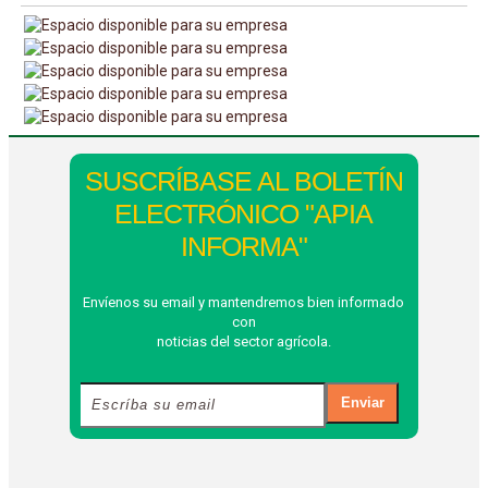
SUSCRÍBASE AL BOLETÍN
ELECTRÓNICO "APIA
INFORMA"
Envíenos su email y mantendremos bien informado
con
noticias del sector agrícola.