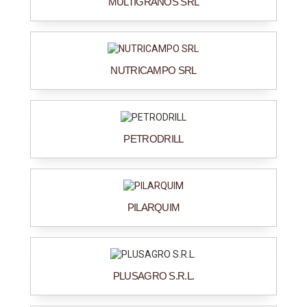
MULTIGRANOS SRL
NUTRICAMPO SRL
PETRODRILL
PILARQUIM
PLUSAGRO S.R.L.