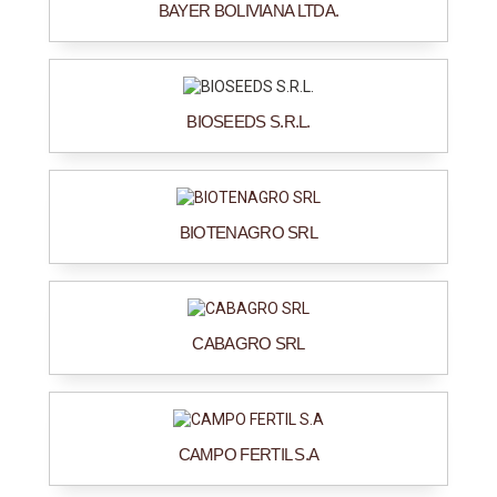
BAYER BOLIVIANA LTDA.
BIOSEEDS S.R.L.
BIOTENAGRO SRL
CABAGRO SRL
CAMPO FERTIL S.A