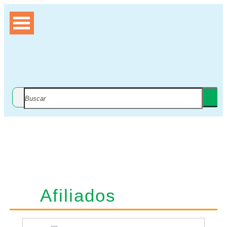
Institucional
Afiliados