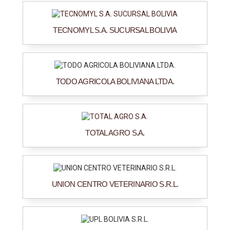
TECNOMYL S.A. SUCURSAL BOLIVIA
TODO AGRICOLA BOLIVIANA LTDA.
TOTAL AGRO S.A.
UNION CENTRO VETERINARIO S.R.L.