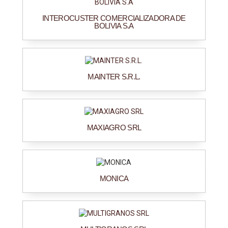
INTEROCUSTER COMERCIALIZADORA DE
BOLIVIA S.A
MAINTER S.R.L.
MAXIAGRO SRL
MONICA