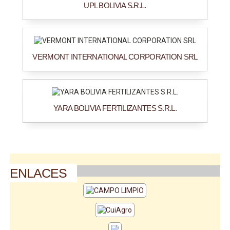
UPL BOLIVIA S.R.L.
VERMONT INTERNATIONAL CORPORATION SRL
YARA BOLIVIA FERTILIZANTES S.R.L.
ENLACES