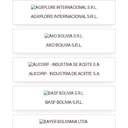
AGXPLORE INTERNACIONAL S.R.L.
AKO BOLIVIA S.R.L.
ALICORP - INDUSTRIA DE ACEITE S.A
BASF BOLIVIA S.R.L.