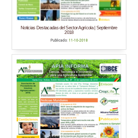
Noticias Destacadas del Sector Agrícola | Septiembre
2018
Publicado:
11-10-2018