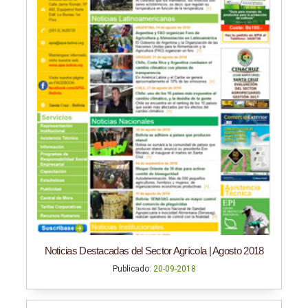
Noticias Destacadas del Sector Agrícola | Agosto 2018
Publicado:
20-09-2018