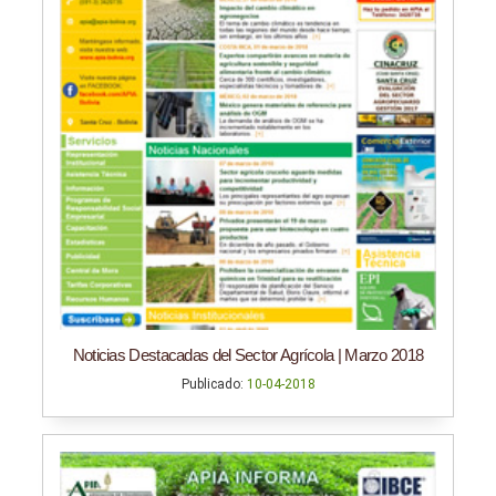
Noticias Destacadas del Sector Agrícola | Marzo 2018
Publicado:
10-04-2018