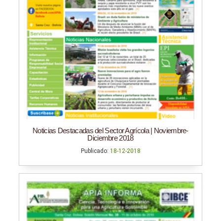
Noticias Destacadas del Sector Agrícola | Noviembre-
Diciembre 2018
Publicado:
18-12-2018