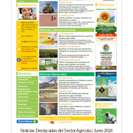
Noticias Destacadas del Sector Agrícola | Junio 2018