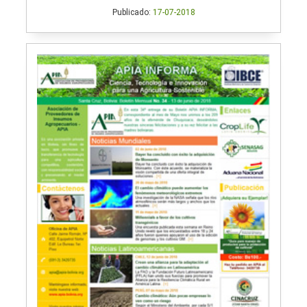
Publicado:
17-07-2018