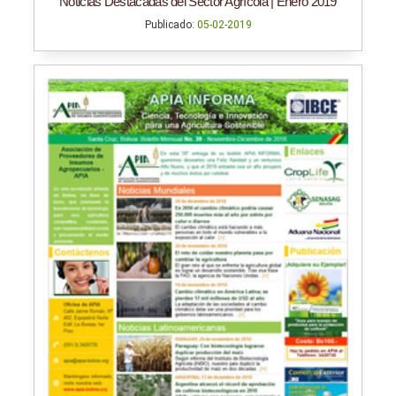
Noticias Destacadas del Sector Agrícola | Enero 2019
Publicado:
05-02-2019