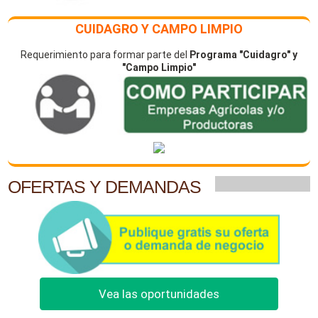
CUIDAGRO Y CAMPO LIMPIO
Requerimiento para formar parte del
Programa "Cuidagro" y
"Campo Limpio"
OFERTAS Y DEMANDAS
Vea las oportunidades