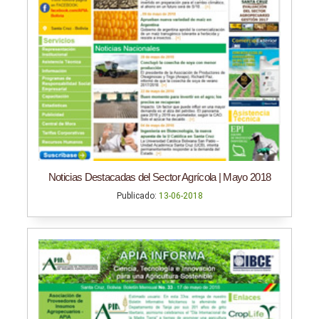
Noticias Destacadas del Sector Agrícola | Mayo 2018
Publicado:
13-06-2018