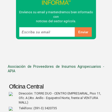
INFORMA"
Envíenos su email y mantendremos bien informado
con
noticias del sector agrícola.
Asociación de Proveedores de Insumos Agropecuarios -
APIA
Oficina Central
Dirección: TORRE DUO - CENTRO EMPRESARIAL, Piso 11,
Ofc. A (4to. Anillo - Equipetrol Norte, frente al VENTURA
MALL)
Teléfono: (591-3) 3420735