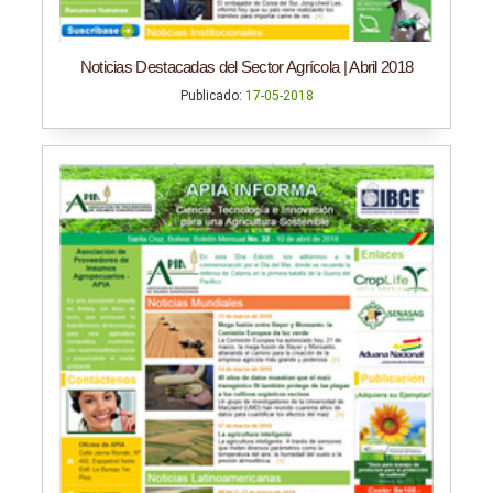
Noticias Destacadas del Sector Agrícola | Abril 2018
Publicado:
17-05-2018