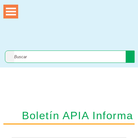
Publicaciones
Boletín APIA Informa