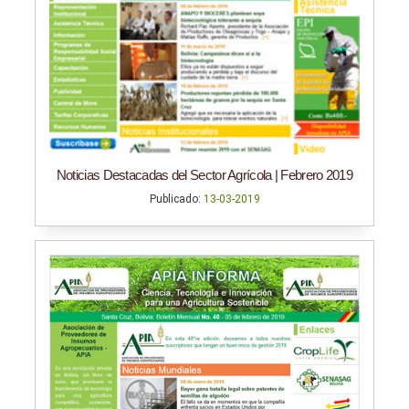
Noticias Destacadas del Sector Agrícola | Febrero 2019
Publicado:
13-03-2019