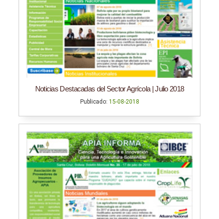
Noticias Destacadas del Sector Agrícola | Julio 2018
Publicado:
15-08-2018