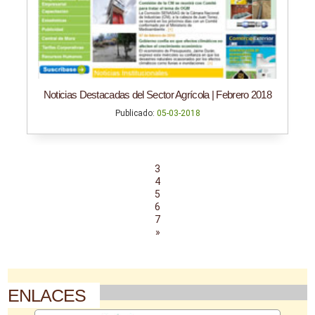
Noticias Destacadas del Sector Agrícola | Febrero 2018
Publicado:
05-03-2018
3
4
5
6
7
»
ENLACES