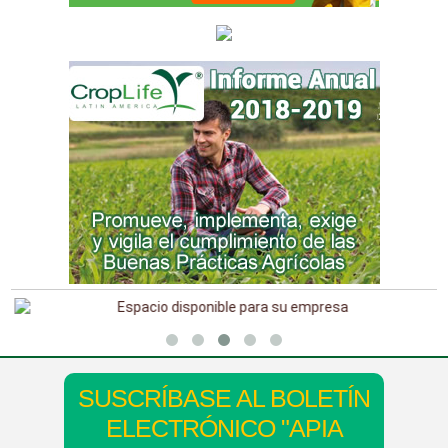
SUSCRÍBASE AL BOLETÍN
ELECTRÓNICO "APIA