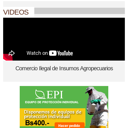
VIDEOS
Comercio Ilegal de Insumos Agropecuarios