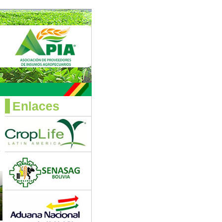
Enlaces