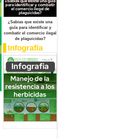
¿Sabias que existe una
guía para identificar y
combatir el comercio ilegal
de plaguicidas?
Infografía