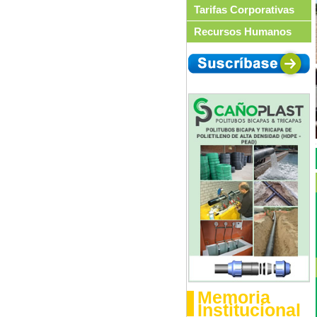
Tarifas Corporativas
Recursos Humanos
Memoria
Institucional