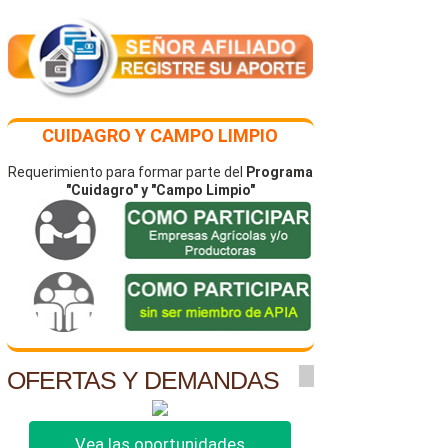
CUIDAGRO Y CAMPO LIMPIO
Requerimiento para formar parte del
Programa
"Cuidagro" y "Campo Limpio"
OFERTAS Y DEMANDAS
Vea las oportunidades