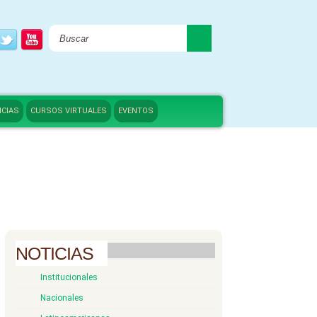
ICIAS
CURSOS VIRTUALES
EVENTOS
NOTICIAS
Institucionales
Nacionales