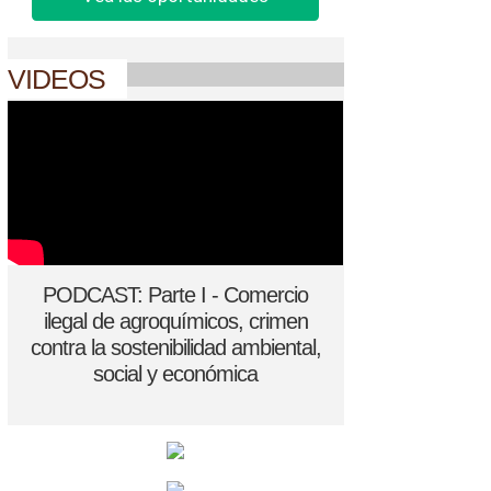
VIDEOS
PODCAST: Parte I - Comercio
ilegal de agroquímicos, crimen
contra la sostenibilidad ambiental,
social y económica