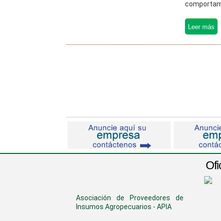
comportamie
Ofi
Asociación de Proveedores de
Insumos Agropecuarios - APIA