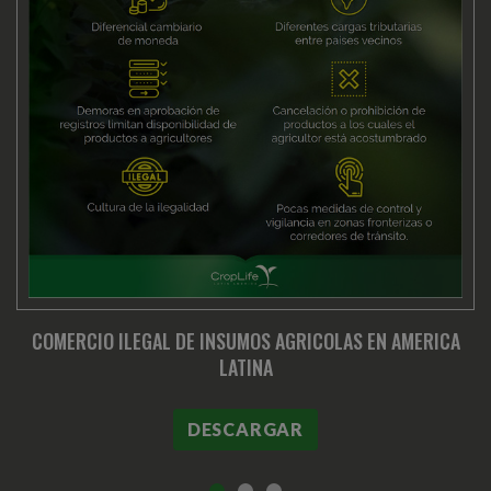
COMERCIO ILEGAL DE INSUMOS AGRICOLAS EN AMERICA
LATINA
DESCARGAR