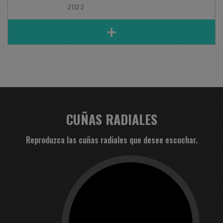
2022
+
CUÑAS RADIALES
Reproduzca las cuñas radiales que desee escuchar.