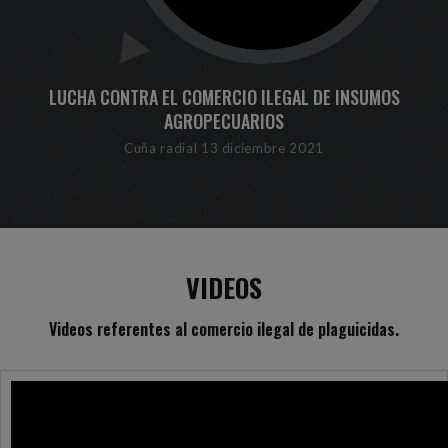
LUCHA CONTRA EL COMERCIO ILEGAL DE INSUMOS
AGROPECUARIOS
Cuña radial 13 diciembre 2021
VIDEOS
Videos referentes al comercio ilegal de plaguicidas.