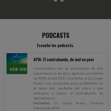
PODCASTS
Escuche los podcasts.
APIA: El contrabando, de mal en peor
Conversamos con un profesional de alta
VER VIDEO
experiencia en el rubro agrícola, presidente
de APIA desde 2015 a la fecha, el Lic Lorgio
Arano, nos acompaña para profundizar en
el tema más candente del rubro y que
preocupa a todos: el contrabando de
agroquímicos.
Invitados:
Lic Lorgio Arano, Gerente
General de APIA