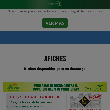
Nuevo curso para combatir el comercio ilegal de plaguicidas
VER MAS
AFICHES
Afiches disponibles para su descarga.