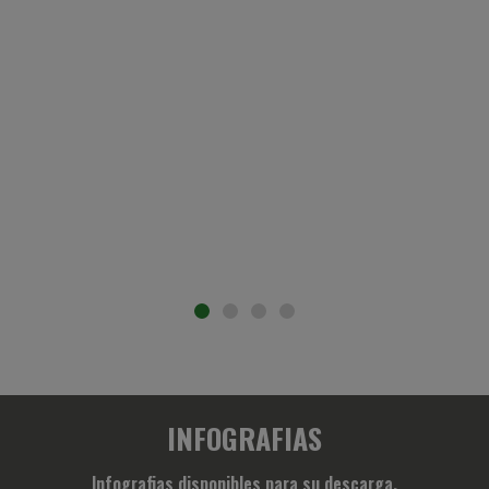
INFOGRAFIAS
Infografias disponibles para su descarga.