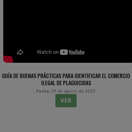
GUÍA DE BUENAS PRÁCTICAS PARA IDENTIFICAR EL COMERCIO
ILEGAL DE PLAGUICIDAS
Fecha:
29 de agosto de 2022
VER