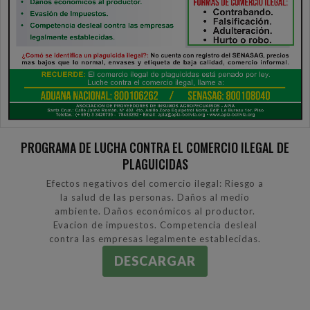
PROGRAMA DE LUCHA CONTRA EL COMERCIO ILEGAL DE
PLAGUICIDAS
Efectos negativos del comercio ilegal: Riesgo a
la salud de las personas. Daños al medio
ambiente. Daños económicos al productor.
Evacion de impuestos. Competencia desleal
contra las empresas legalmente establecidas.
DESCARGAR