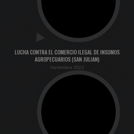
LUCHA CONTRA EL COMERCIO ILEGAL DE INSUMOS
AGROPECUARIOS (SAN JULIAN)
Septiembre 2023