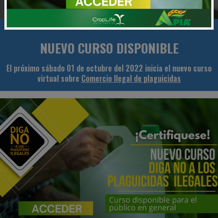
NUEVO CURSO DISPONIBLE
El próximo sábado 01 de octubre del 2022 inicia el nuevo curso
virtual sobre
Comercio Ilegal de plaguicidas