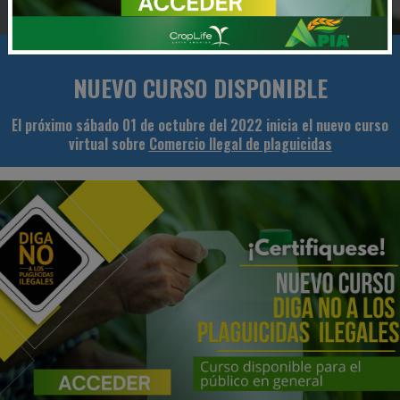
NUEVO CURSO DISPONIBLE
El próximo sábado 01 de octubre del 2022 inicia el nuevo curso
virtual sobre
Comercio Ilegal de plaguicidas