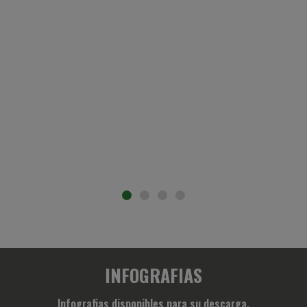
INFOGRAFIAS
Infografias disponibles para su descarga.