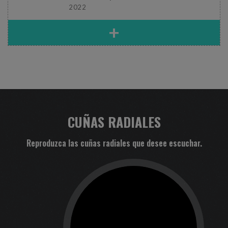
2022
+
CUÑAS RADIALES
Reproduzca las cuñas radiales que desee escuchar.