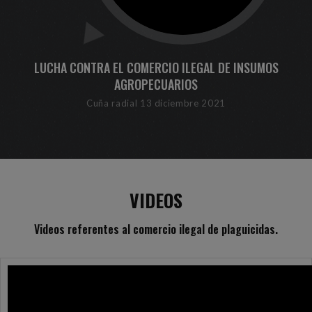
LUCHA CONTRA EL COMERCIO ILEGAL DE INSUMOS
AGROPECUARIOS
Cuña radial 13 diciembre 2021
VIDEOS
Videos referentes al comercio ilegal de plaguicidas.