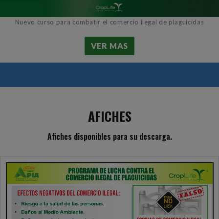
Nuevo curso para combatir el comercio ilegal de plaguicidas
VER MAS
AFICHES
Afiches disponibles para su descarga.