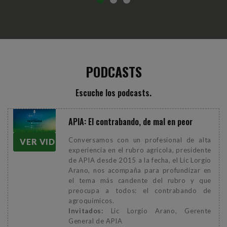
PODCASTS
Escuche los podcasts.
APIA: El contrabando, de mal en peor
Conversamos con un profesional de alta
VER VIDEO
experiencia en el rubro agrícola, presidente
de APIA desde 2015 a la fecha, el Lic Lorgio
Arano, nos acompaña para profundizar en
el tema más candente del rubro y que
preocupa a todos: el contrabando de
agroquímicos.
Invitados:
Lic Lorgio Arano, Gerente
General de APIA