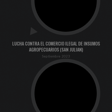
LUCHA CONTRA EL COMERCIO ILEGAL DE INSUMOS
AGROPECUARIOS (SAN JULIAN)
Septiembre 2023