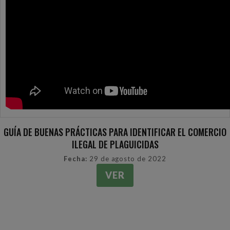
GUÍA DE BUENAS PRÁCTICAS PARA IDENTIFICAR EL COMERCIO
ILEGAL DE PLAGUICIDAS
Fecha:
29 de agosto de 2022
VER