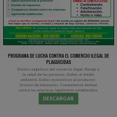
PROGRAMA DE LUCHA CONTRA EL COMERCIO ILEGAL DE
PLAGUICIDAS
Efectos negativos del comercio ilegal: Riesgo a
la salud de las personas. Daños al medio
ambiente. Daños económicos al productor.
Evacion de impuestos. Competencia desleal
contra las empresas legalmente establecidas.
DESCARGAR