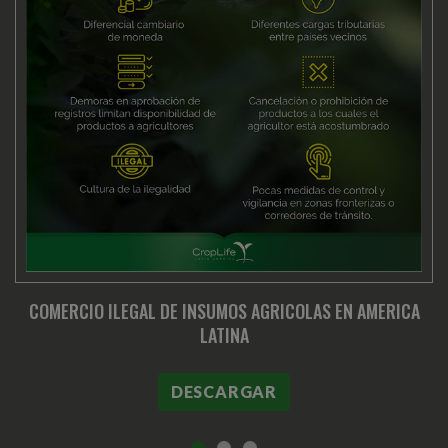
COMERCIO ILEGAL DE INSUMOS AGRICOLAS EN AMERICA
LATINA
DESCARGAR