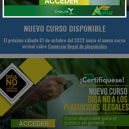
NUEVO CURSO DISPONIBLE
El próximo sábado 01 de octubre del 2022 inicia el nuevo curso
virtual sobre
Comercio Ilegal de plaguicidas