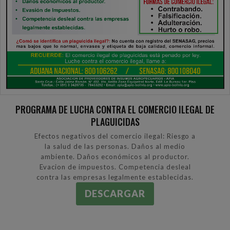
PROGRAMA DE LUCHA CONTRA EL COMERCIO ILEGAL DE
PLAGUICIDAS
Efectos negativos del comercio ilegal: Riesgo a
la salud de las personas. Daños al medio
ambiente. Daños económicos al productor.
Evacion de impuestos. Competencia desleal
contra las empresas legalmente establecidas.
DESCARGAR