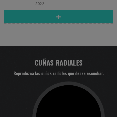
2022
+
CUÑAS RADIALES
Reproduzca las cuñas radiales que desee escuchar.