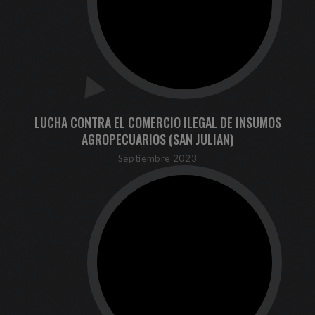
LUCHA CONTRA EL COMERCIO ILEGAL DE INSUMOS
AGROPECUARIOS (SAN JULIAN)
Septiembre 2023