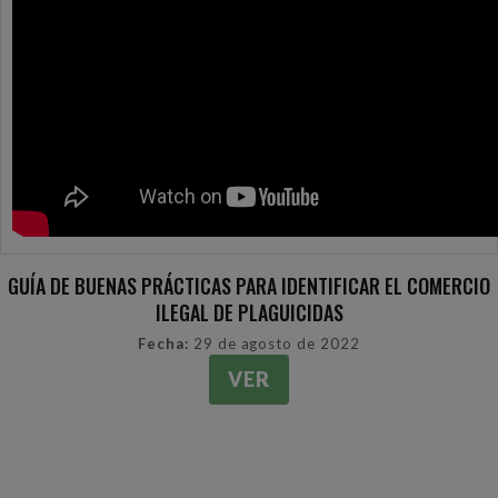
GUÍA DE BUENAS PRÁCTICAS PARA IDENTIFICAR EL COMERCIO
ILEGAL DE PLAGUICIDAS
Fecha:
29 de agosto de 2022
VER