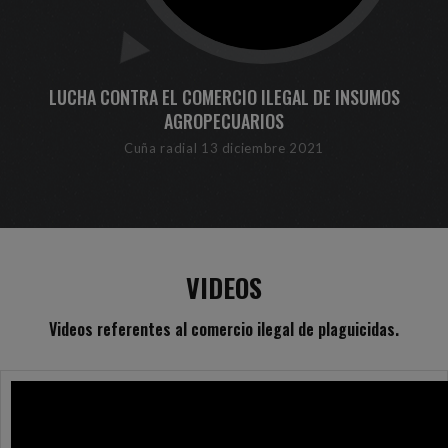
LUCHA CONTRA EL COMERCIO ILEGAL DE INSUMOS
AGROPECUARIOS
Cuña radial 13 diciembre 2021
VIDEOS
Videos referentes al comercio ilegal de plaguicidas.