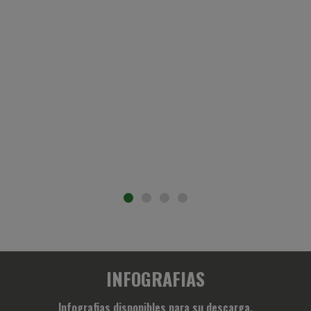
INFOGRAFIAS
Infografias disponibles para su descarga.