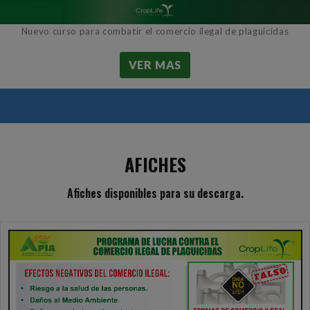
Nuevo curso para combatir el comercio ilegal de plaguicidas
VER MAS
AFICHES
Afiches disponibles para su descarga.