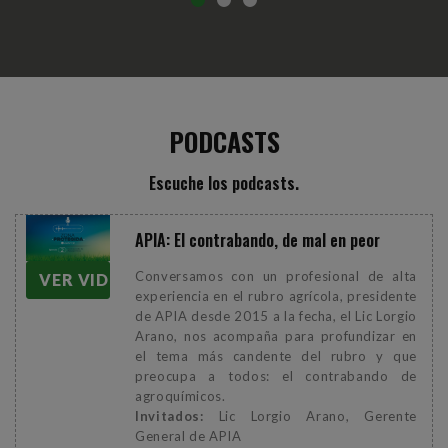
PODCASTS
Escuche los podcasts.
APIA: El contrabando, de mal en peor
Conversamos con un profesional de alta
VER VIDEO
experiencia en el rubro agrícola, presidente
de APIA desde 2015 a la fecha, el Lic Lorgio
Arano, nos acompaña para profundizar en
el tema más candente del rubro y que
preocupa a todos: el contrabando de
agroquímicos.
Invitados:
Lic Lorgio Arano, Gerente
General de APIA