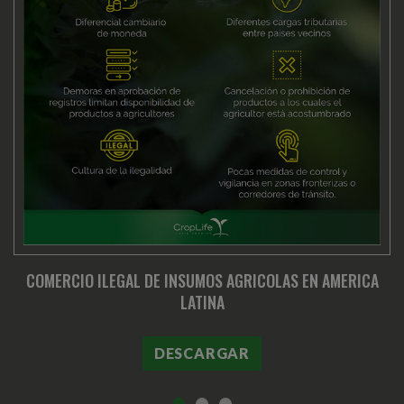
COMERCIO ILEGAL DE INSUMOS AGRICOLAS EN AMERICA
LATINA
DESCARGAR